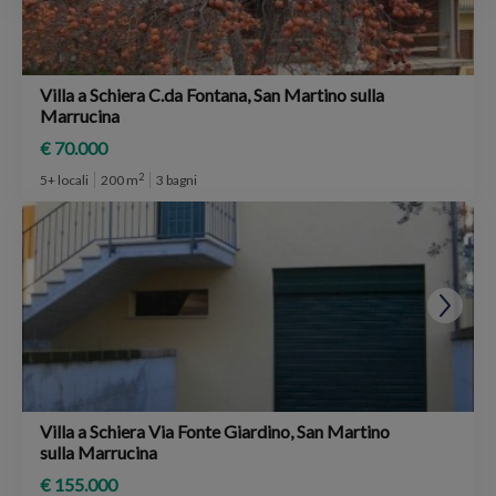
Villa a Schiera C.da Fontana, San Martino sulla
Marrucina
€ 70.000
2
5+ locali
200 m
3 bagni
Villa a Schiera Via Fonte Giardino, San Martino
sulla Marrucina
€ 155.000