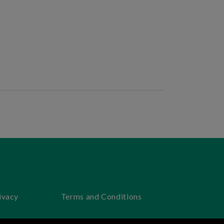
ivacy
Terms and Conditions