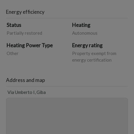
Energy efficiency
Status
Heating
Partially restored
Autonomous
Heating Power Type
Energy rating
Other
Property exempt from
energy certification
Address and map
Via Umberto I, Giba