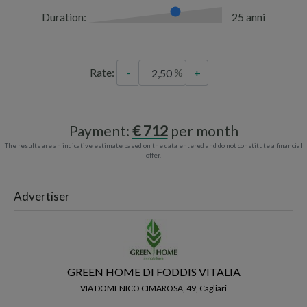
Duration:
25 anni
Rate:
-
+
Payment:
712
per month
The results are an indicative estimate based on the data entered and do not constitute a financial
offer.
Advertiser
GREEN HOME DI FODDIS VITALIA
VIA DOMENICO CIMAROSA, 49, Cagliari