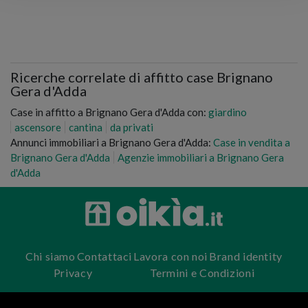
Ricerche correlate di affitto case Brignano
Gera d'Adda
Case in affitto a Brignano Gera d'Adda con:
giardino
ascensore
cantina
da privati
Annunci immobiliari a Brignano Gera d'Adda:
Case in vendita a
Brignano Gera d'Adda
Agenzie immobiliari a Brignano Gera
d'Adda
Chi siamo
Contattaci
Lavora con noi
Brand identity
Privacy
Termini e Condizioni