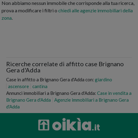
Non abbiamo nessun immobile che corrisponde alla tua ricerca,
prova a modificare i filtri o
chiedi alle agenzie immobiliari della
zona
.
Ricerche correlate di affitto case Brignano
Gera d'Adda
Case in affitto a Brignano Gera d'Adda con:
giardino
ascensore
cantina
Annunci immobiliari a Brignano Gera d'Adda:
Case in vendita a
Brignano Gera d'Adda
Agenzie immobiliari a Brignano Gera
d'Adda