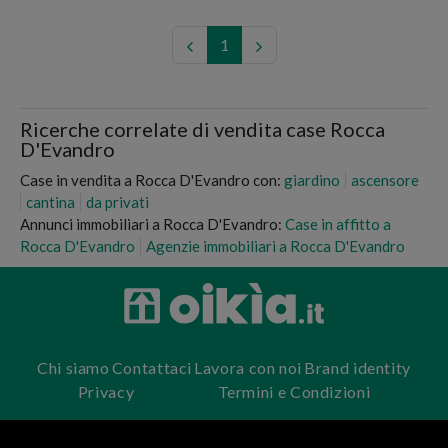
1
Ricerche correlate di vendita case Rocca
D'Evandro
Case in vendita a Rocca D'Evandro con:
giardino
ascensore
cantina
da privati
Annunci immobiliari a Rocca D'Evandro:
Case in affitto a
Rocca D'Evandro
Agenzie immobiliari a Rocca D'Evandro
Chi siamo
Contattaci
Lavora con noi
Brand identity
Privacy
Termini e Condizioni