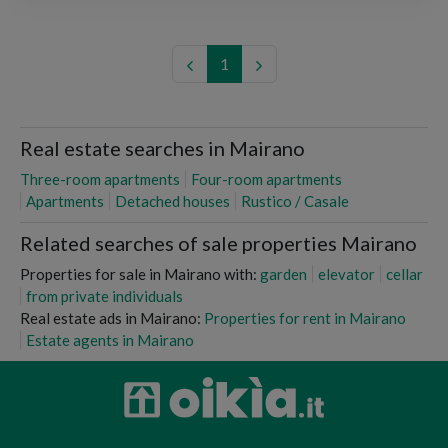
1
Real estate searches in Mairano
Three-room apartments
Four-room apartments
Apartments
Detached houses
Rustico / Casale
Related searches of sale properties Mairano
Properties for sale in Mairano with:
garden
elevator
cellar
from private individuals
Real estate ads in Mairano:
Properties for rent in Mairano
Estate agents in Mairano