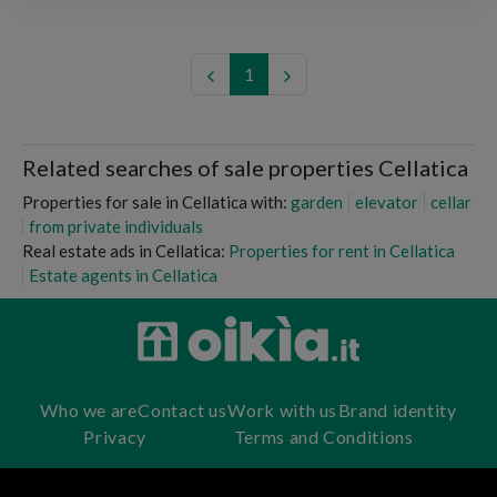
1
Related searches of sale properties Cellatica
Properties for sale in Cellatica with:
garden
elevator
cellar
from private individuals
Real estate ads in Cellatica:
Properties for rent in Cellatica
Estate agents in Cellatica
Who we are
Contact us
Work with us
Brand identity
Privacy
Terms and Conditions