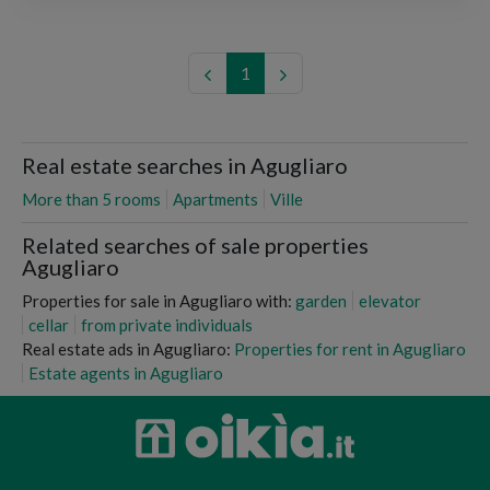
1
Real estate searches in Agugliaro
More than 5 rooms
Apartments
Ville
Related searches of sale properties
Agugliaro
Properties for sale in Agugliaro with:
garden
elevator
cellar
from private individuals
Real estate ads in Agugliaro:
Properties for rent in Agugliaro
Estate agents in Agugliaro