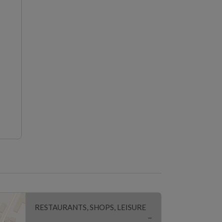
RESTAURANTS, SHOPS, LEISURE