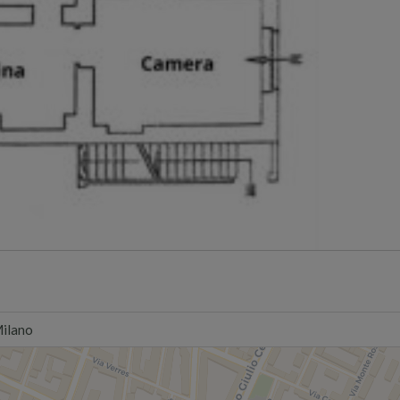
Milano