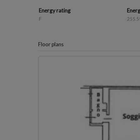
Energy rating
Energ
F
255.5
Floor plans