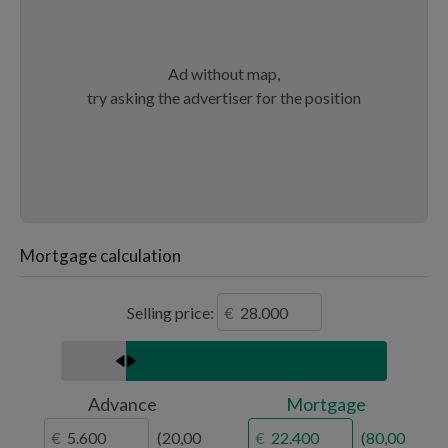
Ad without map,
try asking the advertiser for the position
Mortgage calculation
Selling price:
Advance
Mortgage
20,00
80,00