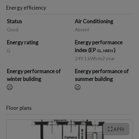
Energy efficiency
Status
Air Conditioning
Good
Absent
Energy rating
Energy performance
index (EP
)
G
GL, NREN
249.1 kWh/m2 year
Energy performance of
Energy performance of
winter building
summer building
Floor plans
APRI