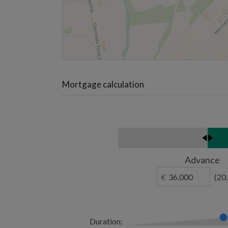
Mortgage calculation
Advance
20
Duration: