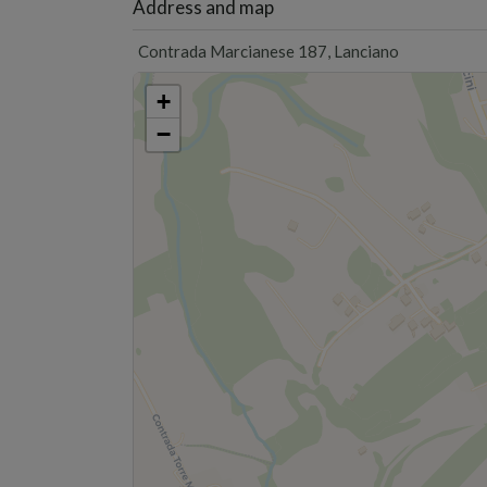
Address and map
Contrada Marcianese 187, Lanciano
+
−