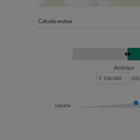
Calcolo mutuo
Anticipo
20
Durata: