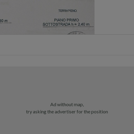
Ad without map,
try asking the advertiser for the position