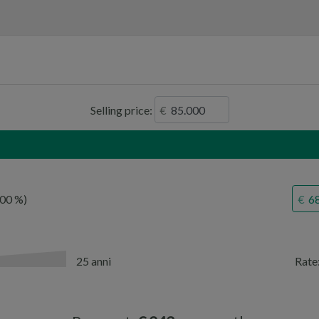
Selling price:
,00
25 anni
Rate