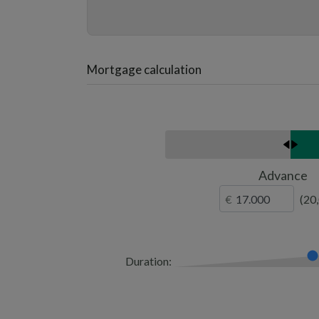
Mortgage calculation
Advance
20
Duration: