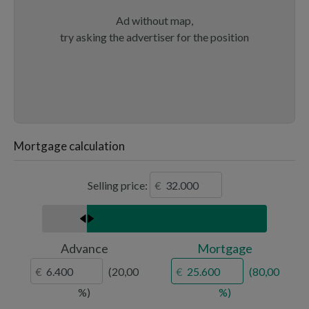
Ad without map,
try asking the advertiser for the position
Mortgage calculation
Selling price:
Advance
Mortgage
20,00
80,00