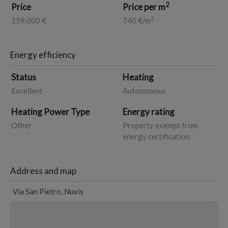
2
Price
Price per m
2
159.000 €
740 €/m
Energy efficiency
Status
Heating
Excellent
Autonomous
Heating Power Type
Energy rating
Other
Property exempt from
energy certification
Address and map
Via San Pietro, Nuxis