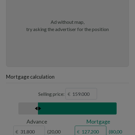
Ad without map,
try asking the advertiser for the position
Mortgage calculation
Selling price:
Advance
Mortgage
20,00
80,00