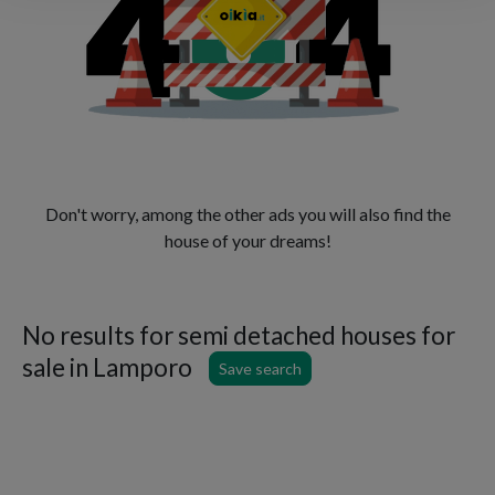
Don't worry, among the other ads you will also find the
house of your dreams!
No results for
semi detached houses for
sale in Lamporo
Save search