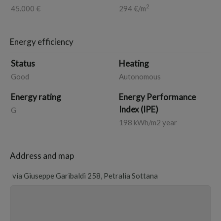
2
45.000 €
294 €/m
Energy efficiency
Status
Heating
Good
Autonomous
Energy rating
Energy Performance
Index (IPE)
G
198 kWh/m2 year
Address and map
via Giuseppe Garibaldi 258, Petralia Sottana