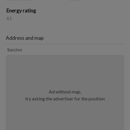
Energy rating
A1
Address and map
Succivo
Ad without map,
try asking the advertiser for the position