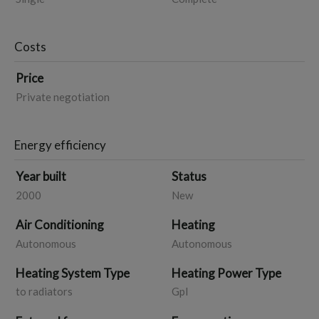
Costs
Price
Private negotiation
Energy efficiency
Year built
Status
2000
New
Air Conditioning
Heating
Autonomous
Autonomous
Heating System Type
Heating Power Type
to radiators
Gpl