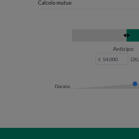
Calcolo mutuo
Anticipo
20
Durata: