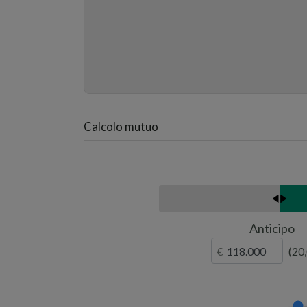
Calcolo mutuo
Anticipo
20