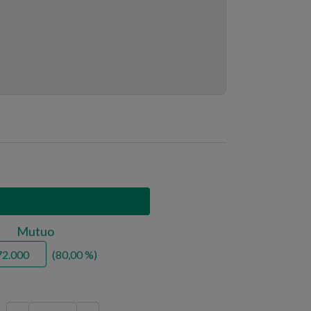
Mutuo
80,00