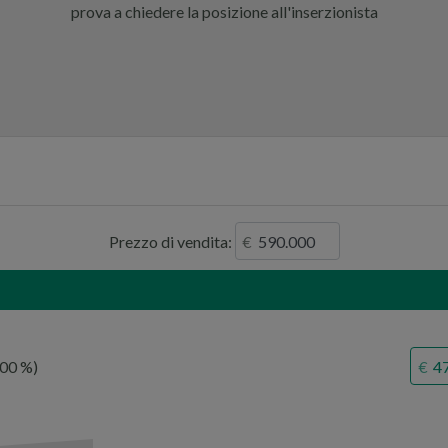
prova a chiedere la posizione all'inserzionista
Prezzo di vendita:
,00