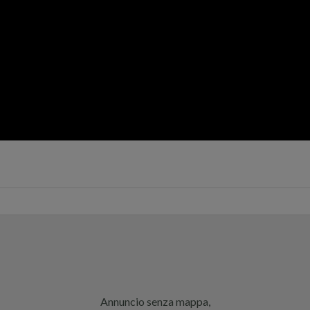
Annuncio senza mappa,