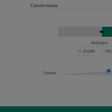
Calcolo mutuo
Anticipo
20
Durata: