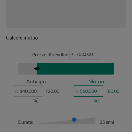
Calcolo mutuo
Prezzo di vendita:
Anticipo
Mutuo
20,00
80,00
Durata:
25 anni