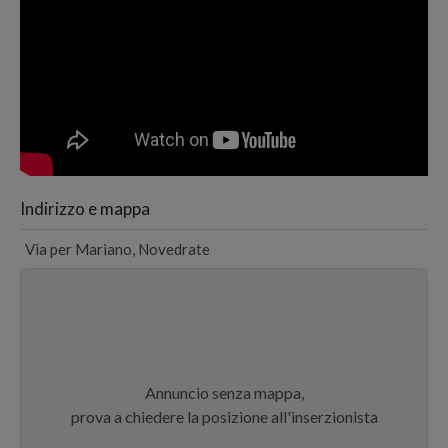
Indirizzo e mappa
Via per Mariano, Novedrate
Annuncio senza mappa,
prova a chiedere la posizione all'inserzionista