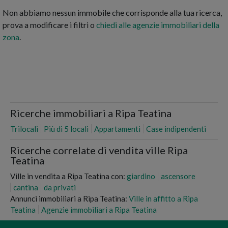
Non abbiamo nessun immobile che corrisponde alla tua ricerca,
prova a modificare i filtri o
chiedi alle agenzie immobiliari della
zona
.
Ricerche immobiliari a Ripa Teatina
Trilocali
Più di 5 locali
Appartamenti
Case indipendenti
Ricerche correlate di vendita ville Ripa
Teatina
Ville in vendita a Ripa Teatina con:
giardino
ascensore
cantina
da privati
Annunci immobiliari a Ripa Teatina:
Ville in affitto a Ripa
Teatina
Agenzie immobiliari a Ripa Teatina