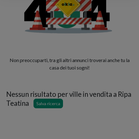
Non preoccuparti, tra gli altri annunci troverai anche tu la
casa dei tuoi sogni!
Nessun risultato per
ville in vendita a Ripa
Teatina
Salva ricerca