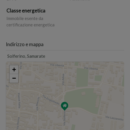
Classe energetica
Immobile esente da
certificazione energetica
Indirizzo e mappa
Solferino, Samarate
+
−