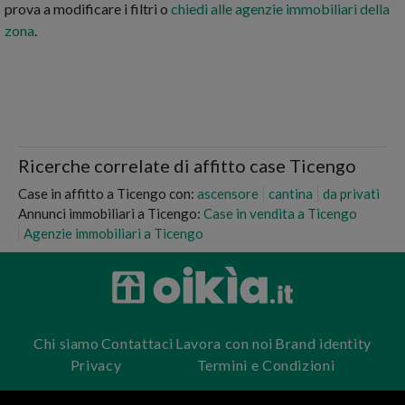
prova a modificare i filtri o
chiedi alle agenzie immobiliari della
zona
.
Ricerche correlate di affitto case Ticengo
Case in affitto a Ticengo con:
ascensore
cantina
da privati
Annunci immobiliari a Ticengo:
Case in vendita a Ticengo
Agenzie immobiliari a Ticengo
Chi siamo
Contattaci
Lavora con noi
Brand identity
Privacy
Termini e Condizioni