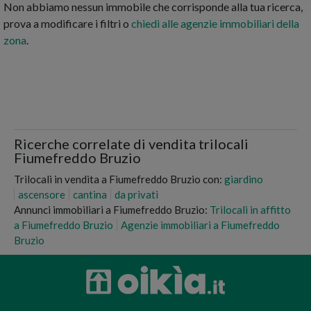
Non abbiamo nessun immobile che corrisponde alla tua ricerca,
prova a modificare i filtri o
chiedi alle agenzie immobiliari della
zona
.
Ricerche correlate di vendita trilocali
Fiumefreddo Bruzio
Trilocali in vendita a Fiumefreddo Bruzio con:
giardino
ascensore
cantina
da privati
Annunci immobiliari a Fiumefreddo Bruzio:
Trilocali in affitto
a Fiumefreddo Bruzio
Agenzie immobiliari a Fiumefreddo
Bruzio