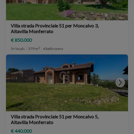
Villa strada Provinciale 51 per Moncalvo 3,
Altavilla Monferrato
€ 850.000
2
5+ locals
579 m
4 bathrooms
Villa strada Provinciale 51 per Moncalvo 5,
Altavilla Monferrato
€ 440.000