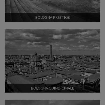
BOLOGNA PRESTIGE
BOLOGNA QUINDICINALE