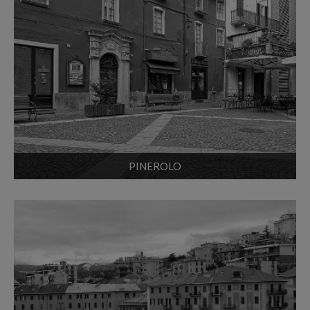
PINEROLO