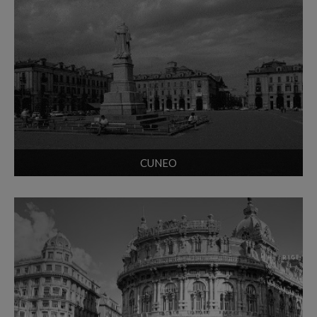
CUNEO