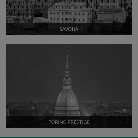
SAVONA
TORINO PRESTIGE