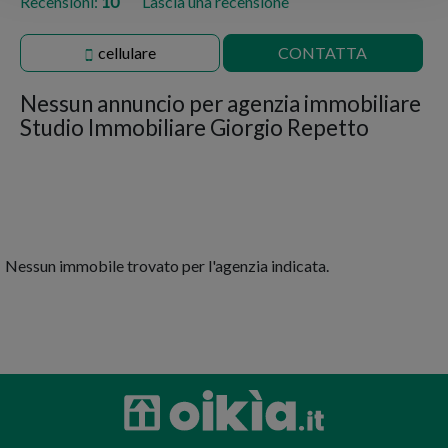
Recensioni:
10
Lascia una recensione
cellulare
CONTATTA
Nessun annuncio per
agenzia immobiliare
Studio Immobiliare Giorgio Repetto
Nessun immobile trovato per l'agenzia indicata.